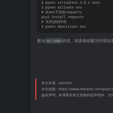
$ pyenv virtualenv 3.8.1 venv

$ pyenv activate env

# 在env下安装requests

pip3 install requests

# 关闭虚拟环境

配合
的话，就直接创建完环境在
vs code
本文作者:
mereith
本文链接:
https://www.mereith.com/post/
版权声明:
本博客所有文章除特别声明外，均采用