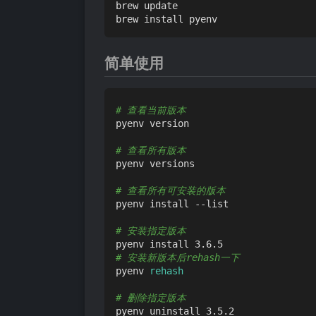
brew update

简单使用
# 查看当前版本
pyenv version

# 查看所有版本
pyenv versions

# 查看所有可安装的版本
pyenv install --list

# 安装指定版本
# 安装新版本后rehash一下
pyenv 
rehash
# 删除指定版本
pyenv uninstall 3.5.2
