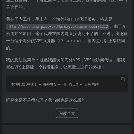
是这样的：
我在国内工作，手上有一个海外的HTTP代理服务，格式是
。由于众
http://username:password@proxy.example.com:31212
所周知的原因，这个代理在国内是直接访问不了的。不过，我还有
一台位于海外的VPS服务器（IP：x.x.x.x），国内是可以正常访问
的。
我的想法很简单：既然我能访问海外VPS，VPS能访问代理，那我
就在VPS上搭建一个转发服务，让流量走这样的路径：
听起来是不是很合理？我当时也是这么想的。
阅读全文