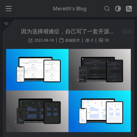
Mereith's Blog
因为选择艰难症，自己写了一套开源博客系统
编辑
2022-08-18
前端技术
0
39