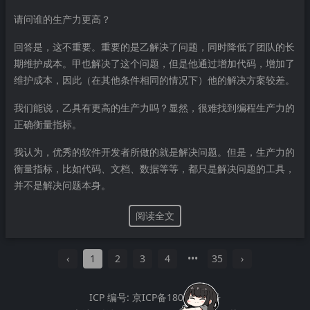
请问谁的生产力更高？
回答是，这不重要。重要的是乙解决了问题，同时降低了团队的长
期维护成本。甲也解决了这个问题，但是他通过增加代码，增加了
维护成本，因此（在其他条件相同的情况下）他的解决方案较差。
我们能说，乙具有更高的生产力吗？显然，很难找到编程生产力的
正确衡量指标。
我认为，优秀的软件开发者所做的就是解决问题。但是，生产力的
衡量指标，比如代码、文档、数据等等，都只是解决问题的工具，
并不是解决问题本身。
阅读全文
‹
1
2
3
4
•••
35
›
ICP 编号:
京ICP备18064122号