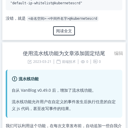
没错，就是
<命名空间>-<中间件名字>@kubernetescrd
阅读全文
使用流水线功能为文章添加固定结尾
编辑
2023-03-21
前端技术
0
0
流水线功能
自从 VanBlog v0.49.0 后，增加了流水线功能。
流水线功能允许用户在自定义的事件发生后执行任意的自定
义 js 代码，甚至改写事件的结果。
我们可以利用这个功能，在每次文章发布前，自动追加一些自我介