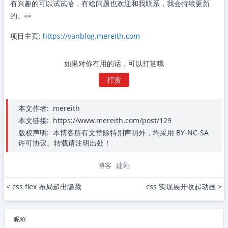
有兴趣的可以试试哈，有啥问题也欢迎和我联系，我会持续更新
的。👀️
项目主页:
https://vanblog.mereith.com
如果对你有用的话，可以打赏哦
打赏
本文作者:
mereith
本文链接:
https://www.mereith.com/post/129
版权声明:
本博客所有文章除特别声明外，均采用 BY-NC-SA
许可协议。转载请注明出处！
博客
建站
< css flex 布局超出隐藏
css 实现展开收起动画 >
昵称