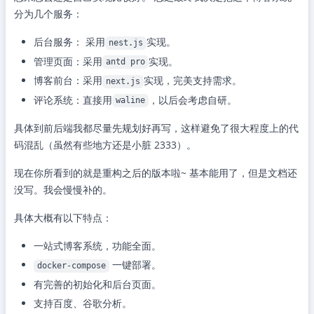
分为几个服务：
后台服务： 采用
实现。
nest.js
管理页面：采用
实现。
antd pro
博客前台：采用
实现，完美支持需求。
next.js
评论系统：直接用
，以后会考虑自研。
waline
具体到前后端我都尽量先规划好再写，这样避免了很大程度上的代
码混乱（虽然有些地方还是小脏 2333）。
现在你所看到的就是重构之后的版本啦~ 基本能用了，但是文档还
没写。我会慢慢补的。
具体大概有以下特点：
一站式博客系统，功能全面。
一键部署。
docker-compose
有完善的初始化和后台页面。
支持百度、谷歌分析。