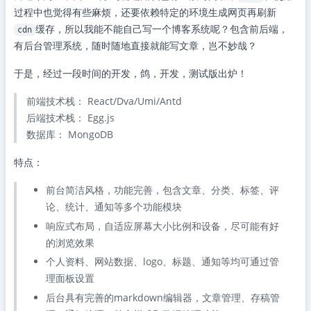
过程中也觉得有些麻烦，还要依赖特定的环境生成网页再刷新
缓存，所以我能不能自己写一个博客系统呢？包含前后端，
cdn
有后台管理系统，随时随地直接就能写文章，岂不妙哉？
于是，经过一段时间的开发，鸽，开发，测试版出炉！
前端技术栈： React/Dva/Umi/Antd
后端技术栈： Egg.js
数据库： MongoDB
特点：
前台简洁风格，功能完善，包含文章、分类、标签、评
论、统计、通知等多个功能模块
响应式布局，自适应屏幕大小比例和设备，尽可能有好
的浏览效果
个人资料、网站数据、logo、标题、通知等均可通过管
理面板设置
后台具有完善的markdown编辑器，文章管理、存稿管