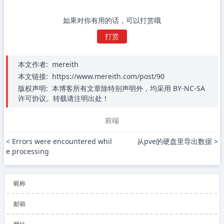
如果对你有用的话，可以打赏哦
打赏
本文作者:
mereith
本文链接:
https://www.mereith.com/post/90
版权声明:
本博客所有文章除特别声明外，均采用 BY-NC-SA
许可协议。转载请注明出处！
前端
< Errors were encountered whil
从pve的硬盘里导出数据 >
e processing
昵称
邮箱