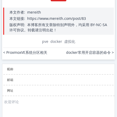
本文作者:
mereith
本文链接:
https://www.mereith.com/post/83
版权声明:
本博客所有文章除特别声明外，均采用 BY-NC-SA
许可协议。转载请注明出处！
pve
docker
虚拟化
< ProxmoxVE系统分区相关
docker常用开启容器的命令 >
昵称
邮箱
网址