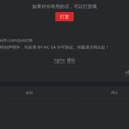
如果对你有用的话，可以打赏哦
打赏
eith.com/post/38
别声明外，均采用 BY-NC-SA 许可协议。转载请注明出处！
nginx
建站
u
邮箱
网址