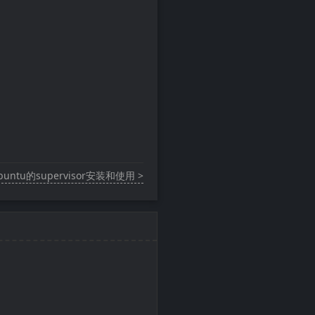
buntu的supervisor安装和使用 >